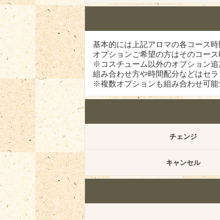
基本的には上記アロマの各コース時
オプションご希望の方はそのコース
※コスチューム以外のオプション追
組み合わせ方や時間配分などはセラ
※複数オプションも組み合わせ可能
チェンジ
キャンセル