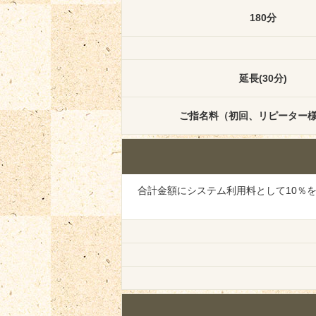
180分
延長(30分)
ご指名料（初回、リピーター
合計金額にシステム利用料として10％