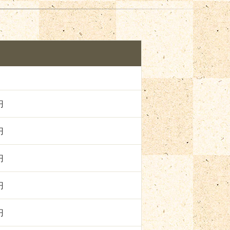
円
円
円
円
円