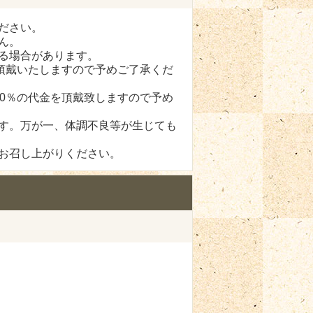
ださい。
ん。
る場合があります。
頂戴いたしますので予めご了承くだ
0％の代金を頂戴致しますので予め
す。万が一、体調不良等が生じても
お召し上がりください。