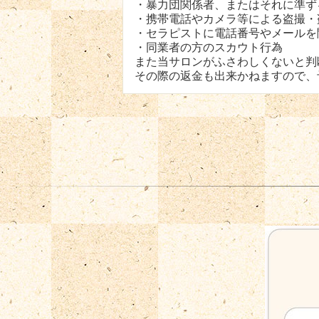
・暴力団関係者、またはそれに準ず
・携帯電話やカメラ等による盗撮・
・セラピストに電話番号やメールを
・同業者の方のスカウト行為
また当サロンがふさわしくないと判
その際の返金も出来かねますので、