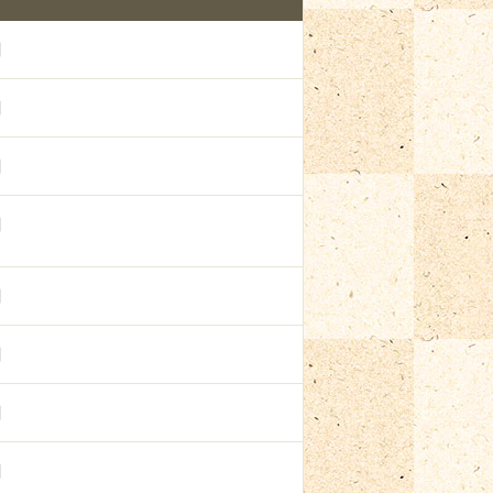
円
円
円
円
円
円
円
円