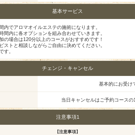
基本サービス
間内でアロマオイルエステの施術になります。
時間内に各オプションを組み合わせていきます。
加の場合は120分以上のコースがおすすめです！
ピストと相談しながらご自由に決めてください。
です。
チェンジ・キャンセル
基本的にお受け
当日キャンセルはご予約コースの1
注意事項1
【注意事項】