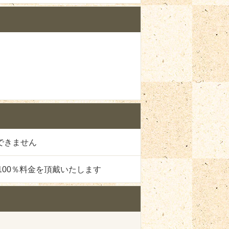
できません
00％料金を頂戴いたします